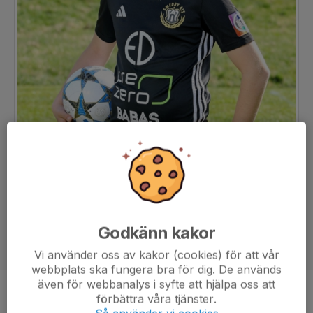
Godkänn kakor
Vi använder oss av kakor (cookies) för att vår
webbplats ska fungera bra för dig. De används
även för webbanalys i syfte att hjälpa oss att
Ålder
14 år
förbättra våra tjänster.