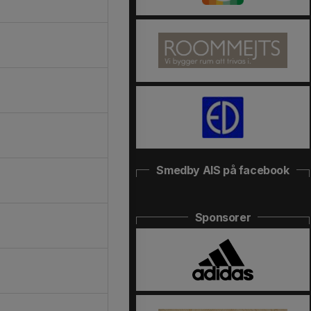
Smedby AIS på facebook
Sponsorer