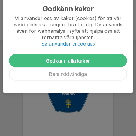
Godkänn kakor
Vi använder oss av kakor (cookies) för att vår
webbplats ska fungera bra för dig. De används
även för webbanalys i syfte att hjälpa oss att
förbättra våra tjänster.
Så använder vi cookies
Godkänn alla kakor
Bara nödvändiga