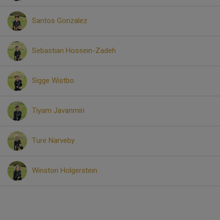
Santos Gonzalez
Sebastian Hossein-Zadeh
Sigge Wistbo
Tiyam Javanmiri
Ture Narveby
Winston Holgerstein