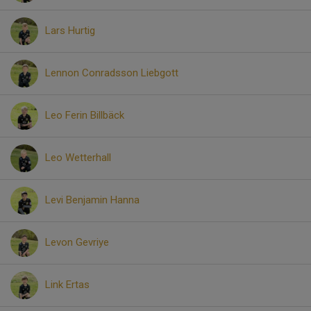
Lars Hurtig
Lennon Conradsson Liebgott
Leo Ferin Billbäck
Leo Wetterhall
Levi Benjamin Hanna
Levon Gevriye
Link Ertas