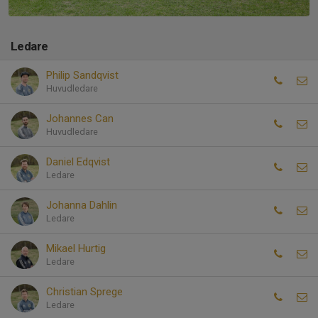
Ledare
Philip Sandqvist
Huvudledare
Johannes Can
Huvudledare
Daniel Edqvist
Ledare
Johanna Dahlin
Ledare
Mikael Hurtig
Ledare
Christian Sprege
Ledare