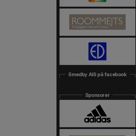
Smedby AIS på facebook
Sponsorer