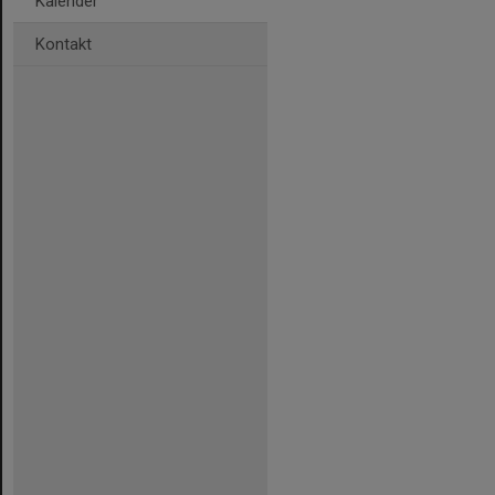
Kalender
Kontakt