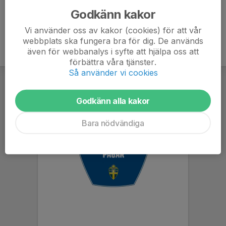
Godkänn kakor
Vi använder oss av kakor (cookies) för att vår
webbplats ska fungera bra för dig. De används
även för webbanalys i syfte att hjälpa oss att
förbättra våra tjänster.
Så använder vi cookies
Godkänn alla kakor
Bara nödvändiga