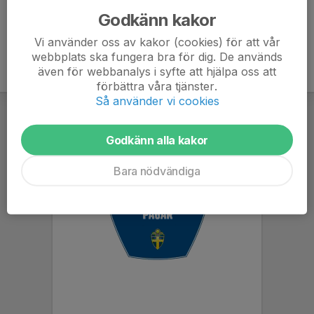
Godkänn kakor
Vi använder oss av kakor (cookies) för att vår
webbplats ska fungera bra för dig. De används
även för webbanalys i syfte att hjälpa oss att
förbättra våra tjänster.
Så använder vi cookies
Godkänn alla kakor
Bara nödvändiga