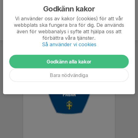
Godkänn kakor
Vi använder oss av kakor (cookies) för att vår
webbplats ska fungera bra för dig. De används
även för webbanalys i syfte att hjälpa oss att
förbättra våra tjänster.
Så använder vi cookies
Godkänn alla kakor
Bara nödvändiga