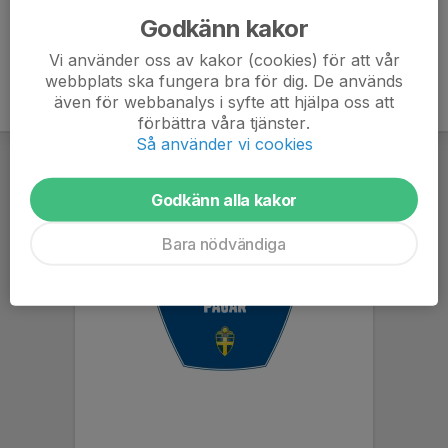
Godkänn kakor
Vi använder oss av kakor (cookies) för att vår
webbplats ska fungera bra för dig. De används
även för webbanalys i syfte att hjälpa oss att
förbättra våra tjänster.
Så använder vi cookies
Godkänn alla kakor
Bara nödvändiga