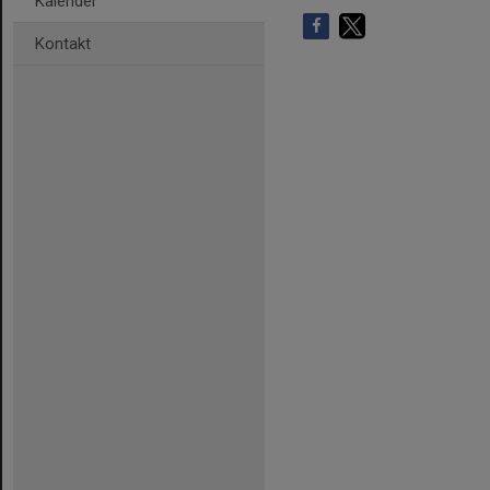
Kalender
Kontakt