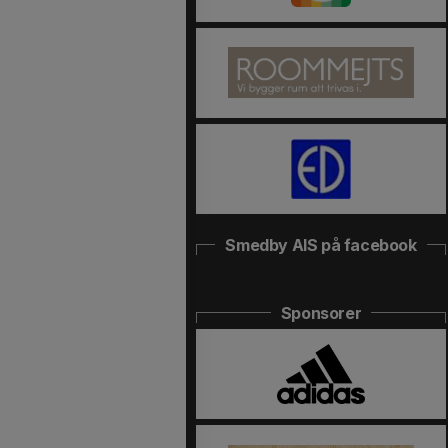
Smedby AIS på facebook
Sponsorer