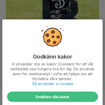
Godkänn kakor
Vi använder oss av kakor (cookies) för att vår
webbplats ska fungera bra för dig. De används
även för webbanalys i syfte att hjälpa oss att
förbättra våra tjänster.
Så använder vi cookies
Godkänn alla kakor
Ålder
9 år