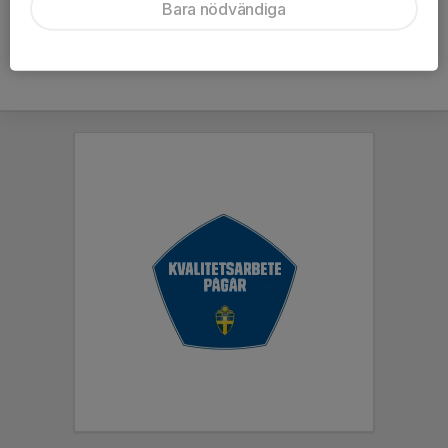
Bara nödvändiga