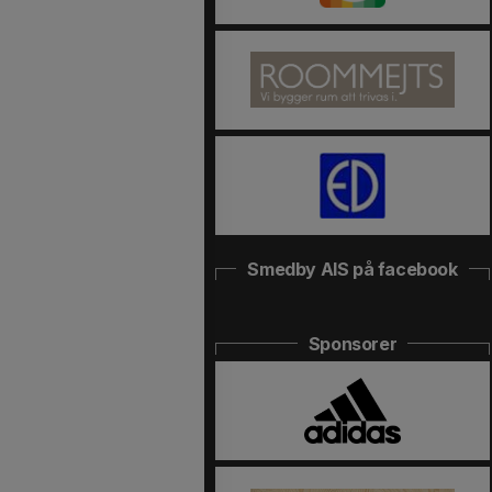
Smedby AIS på facebook
Sponsorer