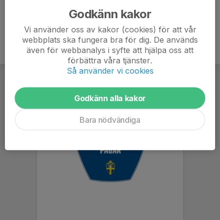
Godkänn kakor
Vi använder oss av kakor (cookies) för att vår
webbplats ska fungera bra för dig. De används
även för webbanalys i syfte att hjälpa oss att
förbättra våra tjänster.
Så använder vi cookies
Godkänn alla kakor
Bara nödvändiga