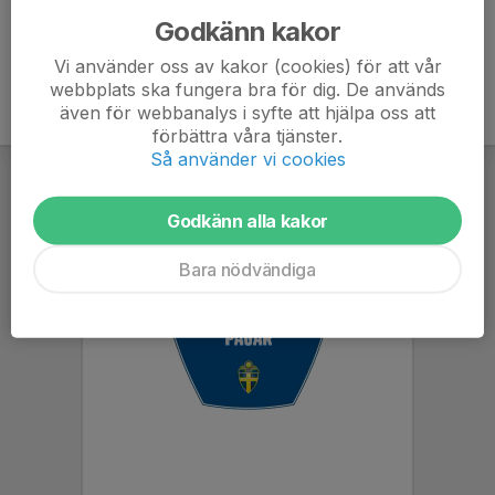
Godkänn kakor
Vi använder oss av kakor (cookies) för att vår
webbplats ska fungera bra för dig. De används
även för webbanalys i syfte att hjälpa oss att
förbättra våra tjänster.
Så använder vi cookies
Godkänn alla kakor
Bara nödvändiga