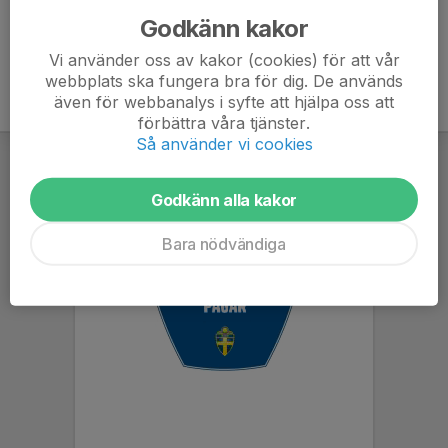
Godkänn kakor
Vi använder oss av kakor (cookies) för att vår
webbplats ska fungera bra för dig. De används
även för webbanalys i syfte att hjälpa oss att
förbättra våra tjänster.
Så använder vi cookies
Godkänn alla kakor
Bara nödvändiga