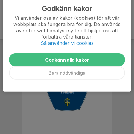
Godkänn kakor
Vi använder oss av kakor (cookies) för att vår
webbplats ska fungera bra för dig. De används
även för webbanalys i syfte att hjälpa oss att
förbättra våra tjänster.
Så använder vi cookies
Godkänn alla kakor
Bara nödvändiga