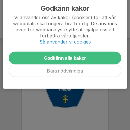
Godkänn kakor
Vi använder oss av kakor (cookies) för att vår
webbplats ska fungera bra för dig. De används
även för webbanalys i syfte att hjälpa oss att
förbättra våra tjänster.
Så använder vi cookies
Godkänn alla kakor
Bara nödvändiga