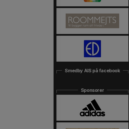
Smedby AIS på facebook
Sponsorer