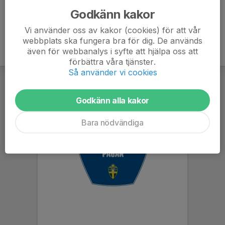
Godkänn kakor
Vi använder oss av kakor (cookies) för att vår
webbplats ska fungera bra för dig. De används
även för webbanalys i syfte att hjälpa oss att
förbättra våra tjänster.
Så använder vi cookies
Godkänn alla kakor
Bara nödvändiga