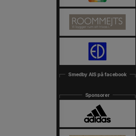
Smedby AIS på facebook
Sponsorer