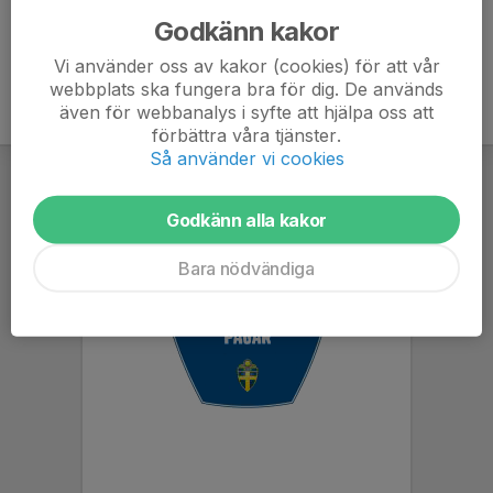
Godkänn kakor
Vi använder oss av kakor (cookies) för att vår
webbplats ska fungera bra för dig. De används
även för webbanalys i syfte att hjälpa oss att
förbättra våra tjänster.
Så använder vi cookies
Godkänn alla kakor
Bara nödvändiga