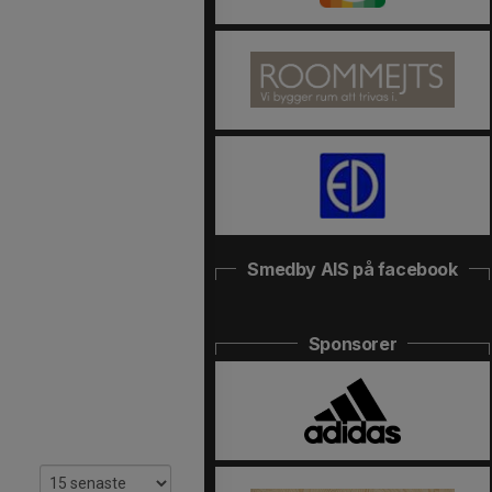
Smedby AIS på facebook
Sponsorer