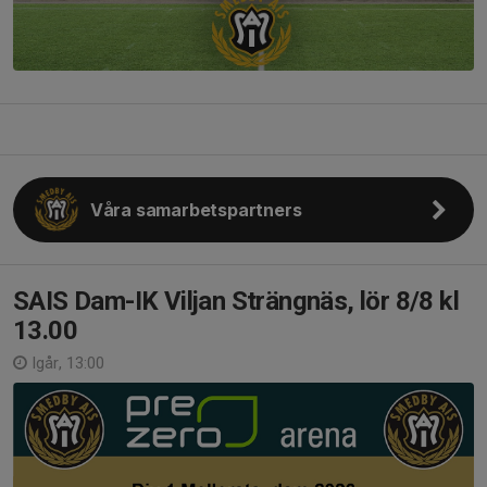
Våra samarbetspartners
SAIS Dam-IK Viljan Strängnäs, lör 8/8 kl
13.00
Igår, 13:00