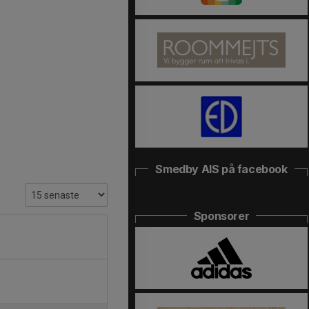
Smedby AIS på facebook
Sponsorer