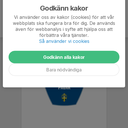
Godkänn kakor
Vi använder oss av kakor (cookies) för att vår
webbplats ska fungera bra för dig. De används
även för webbanalys i syfte att hjälpa oss att
förbättra våra tjänster.
Så använder vi cookies
Godkänn alla kakor
Bara nödvändiga