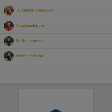
50. Matilda Johansson
Alicia Lundström
Emilia Laborenz
Lizette Karlsson