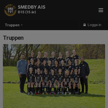
SMEDBY AIS
D15 (15 år)
Logga in
Truppen
Truppen