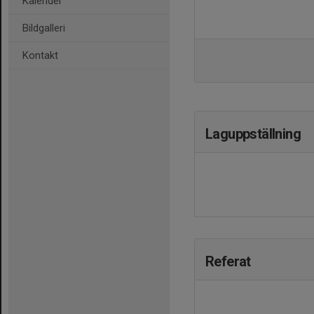
Kalender
Bildgalleri
Kontakt
Laguppställning
Referat