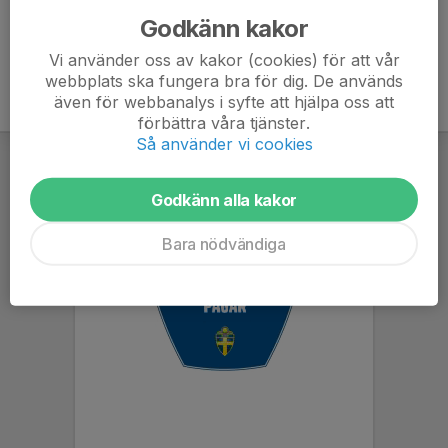
Godkänn kakor
Vi använder oss av kakor (cookies) för att vår
webbplats ska fungera bra för dig. De används
även för webbanalys i syfte att hjälpa oss att
förbättra våra tjänster.
Så använder vi cookies
Godkänn alla kakor
Bara nödvändiga