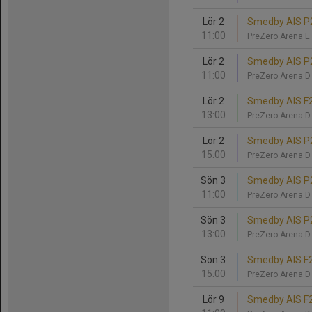
Lör 2
Smedby AIS P2
11:00
PreZero Arena E
Lör 2
Smedby AIS P2
11:00
PreZero Arena 
Lör 2
Smedby AIS F2
13:00
PreZero Arena 
Lör 2
Smedby AIS P2
15:00
PreZero Arena 
Sön 3
Smedby AIS P20
11:00
PreZero Arena 
Sön 3
Smedby AIS P20
13:00
PreZero Arena 
Sön 3
Smedby AIS F2
15:00
PreZero Arena 
Lör 9
Smedby AIS F2