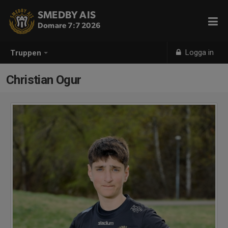
SMEDBY AIS
Domare 7:7 2026
Logga in
Truppen
Christian Ogur