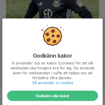
Godkänn kakor
Vi använder oss av kakor (cookies) för att vår
webbplats ska fungera bra för dig. De används
även för webbanalys i syfte att hjälpa oss att
förbättra våra tjänster.
Så använder vi cookies
Godkänn alla kakor
Ålder
14 år