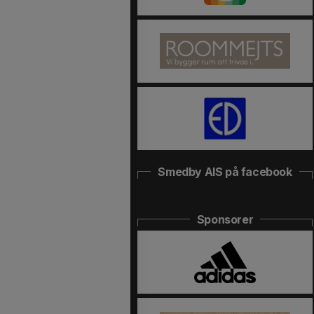
Smedby AIS på facebook
Sponsorer