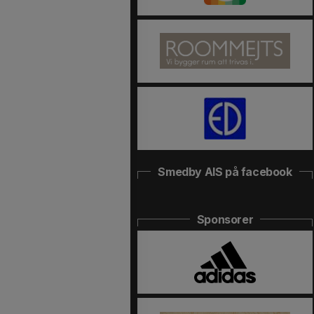
Smedby AIS på facebook
Sponsorer