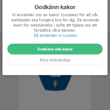
Godkänn kakor
Vi använder oss av kakor (cookies) för att vår
webbplats ska fungera bra för dig. De används
även för webbanalys i syfte att hjälpa oss att
förbättra våra tjänster.
Så använder vi cookies
Godkänn alla kakor
Bara nödvändiga