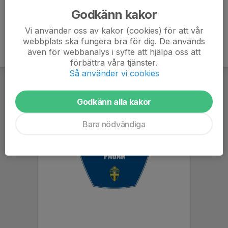
Godkänn kakor
Vi använder oss av kakor (cookies) för att vår
webbplats ska fungera bra för dig. De används
även för webbanalys i syfte att hjälpa oss att
förbättra våra tjänster.
Så använder vi cookies
Godkänn alla kakor
Bara nödvändiga