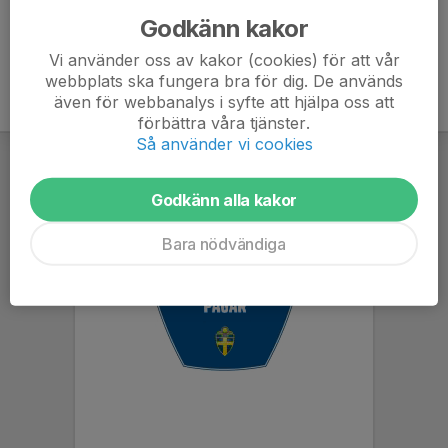
Godkänn kakor
Vi använder oss av kakor (cookies) för att vår
webbplats ska fungera bra för dig. De används
även för webbanalys i syfte att hjälpa oss att
förbättra våra tjänster.
Så använder vi cookies
Godkänn alla kakor
Bara nödvändiga