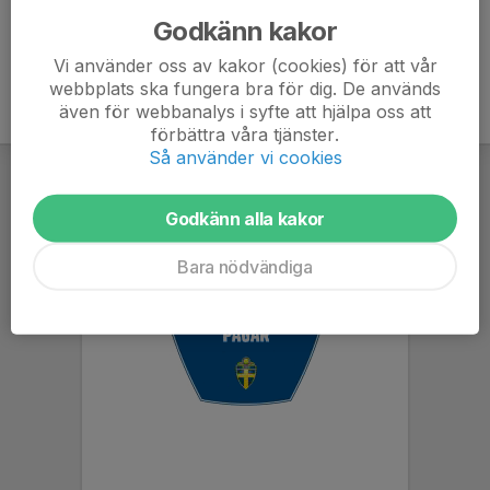
Godkänn kakor
Vi använder oss av kakor (cookies) för att vår
webbplats ska fungera bra för dig. De används
även för webbanalys i syfte att hjälpa oss att
förbättra våra tjänster.
Så använder vi cookies
Godkänn alla kakor
Bara nödvändiga