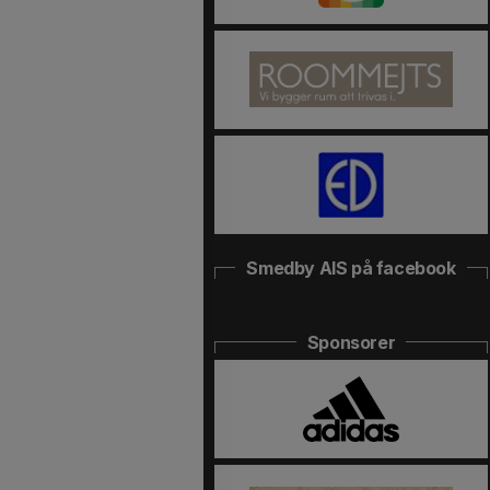
Smedby AIS på facebook
Sponsorer