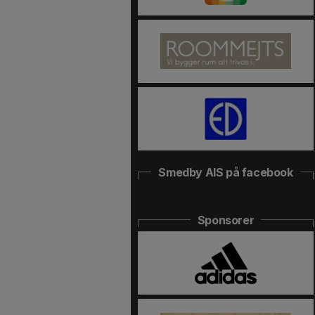
Smedby AIS på facebook
Sponsorer