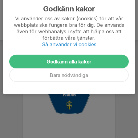
Godkänn kakor
Vi använder oss av kakor (cookies) för att vår
webbplats ska fungera bra för dig. De används
även för webbanalys i syfte att hjälpa oss att
förbättra våra tjänster.
Så använder vi cookies
Godkänn alla kakor
Bara nödvändiga