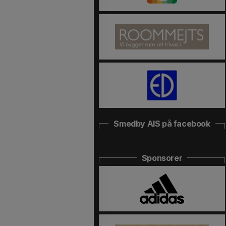
Smedby AIS på facebook
Sponsorer