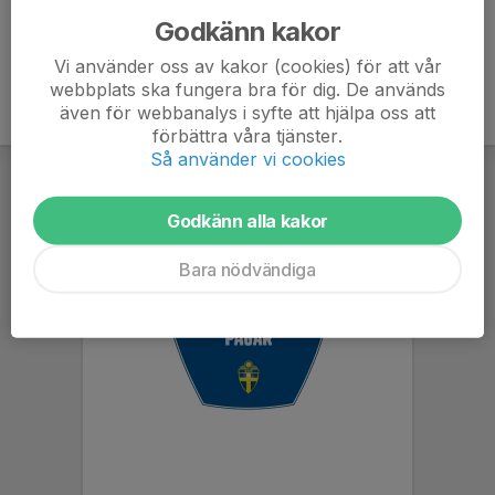
Godkänn kakor
Vi använder oss av kakor (cookies) för att vår
webbplats ska fungera bra för dig. De används
även för webbanalys i syfte att hjälpa oss att
förbättra våra tjänster.
Så använder vi cookies
Godkänn alla kakor
Bara nödvändiga