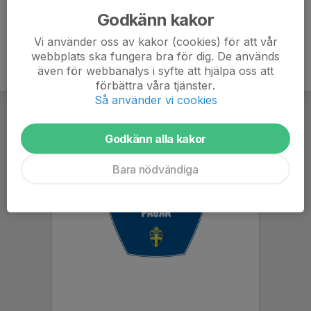
Godkänn kakor
Vi använder oss av kakor (cookies) för att vår
webbplats ska fungera bra för dig. De används
även för webbanalys i syfte att hjälpa oss att
förbättra våra tjänster.
Så använder vi cookies
Godkänn alla kakor
Bara nödvändiga