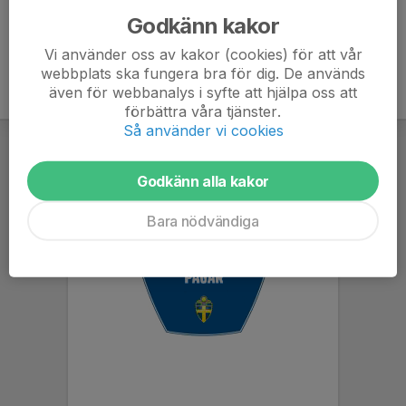
Godkänn kakor
Vi använder oss av kakor (cookies) för att vår
webbplats ska fungera bra för dig. De används
även för webbanalys i syfte att hjälpa oss att
förbättra våra tjänster.
Så använder vi cookies
Godkänn alla kakor
Bara nödvändiga