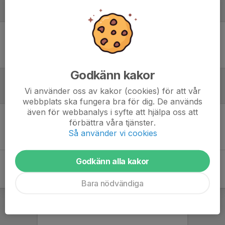
Laguppställning
Ingen uppställning ifylld
Godkänn kakor
Vi använder oss av kakor (cookies) för att vår
Referat
webbplats ska fungera bra för dig. De används
även för webbanalys i syfte att hjälpa oss att
förbättra våra tjänster.
Inget referat skrivet
Så använder vi cookies
Godkänn alla kakor
Bara nödvändiga