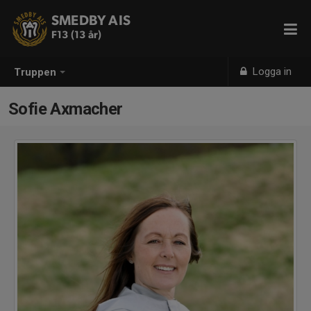
SMEDBY AIS
F13 (13 år)
Logga in
Truppen
Sofie Axmacher