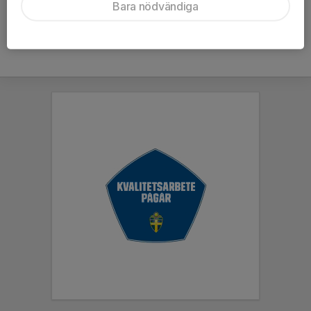
Bara nödvändiga