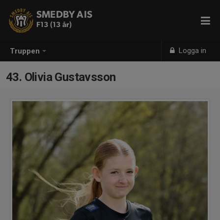
SMEDBY AIS
F13 (13 år)
Logga in
Truppen
43. Olivia Gustavsson