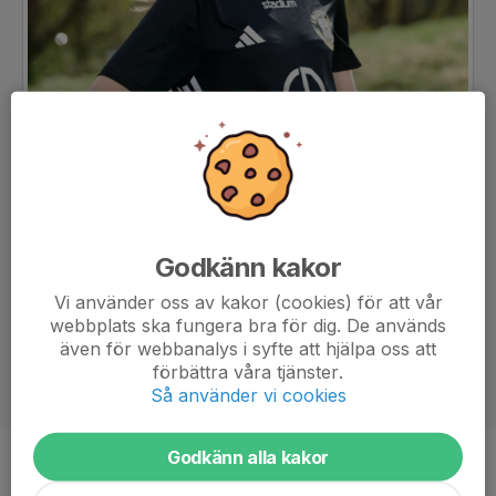
Godkänn kakor
Vi använder oss av kakor (cookies) för att vår
webbplats ska fungera bra för dig. De används
även för webbanalys i syfte att hjälpa oss att
förbättra våra tjänster.
Så använder vi cookies
Godkänn alla kakor
Ålder
13 år