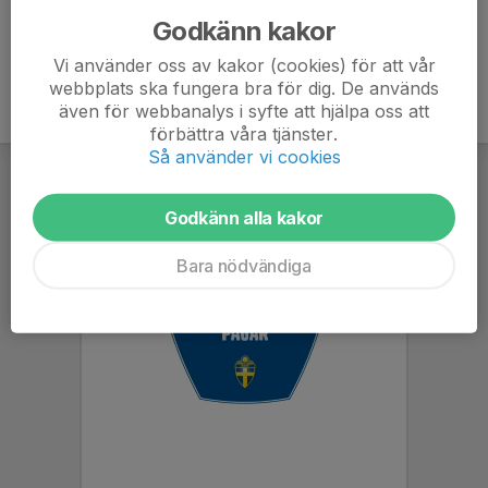
Godkänn kakor
Vi använder oss av kakor (cookies) för att vår
webbplats ska fungera bra för dig. De används
även för webbanalys i syfte att hjälpa oss att
förbättra våra tjänster.
Så använder vi cookies
Godkänn alla kakor
Bara nödvändiga