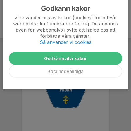
Godkänn kakor
Vi använder oss av kakor (cookies) för att vår
webbplats ska fungera bra för dig. De används
även för webbanalys i syfte att hjälpa oss att
förbättra våra tjänster.
Så använder vi cookies
Godkänn alla kakor
Bara nödvändiga