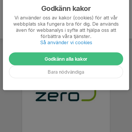
Godkänn kakor
Vi använder oss av kakor (cookies) för att vår
webbplats ska fungera bra för dig. De används
även för webbanalys i syfte att hjälpa oss att
förbättra våra tjänster.
Så använder vi cookies
Godkänn alla kakor
Bara nödvändiga