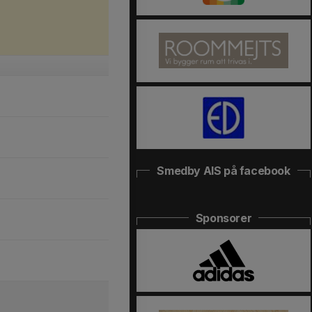
Smedby AIS på facebook
Sponsorer